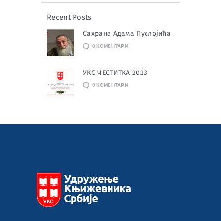
Recent Posts
Сахрана Адама Пуслојића
0
КОМЕНТАРИ
УКС ЧЕСТИТКА 2023
0
КОМЕНТАРИ